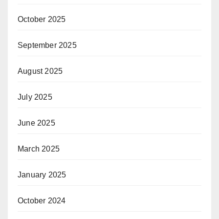
October 2025
September 2025
August 2025
July 2025
June 2025
March 2025
January 2025
October 2024