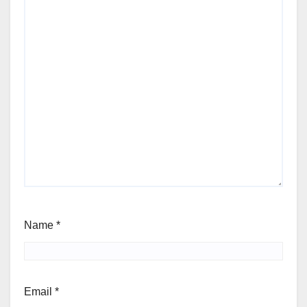
Name
*
Email
*