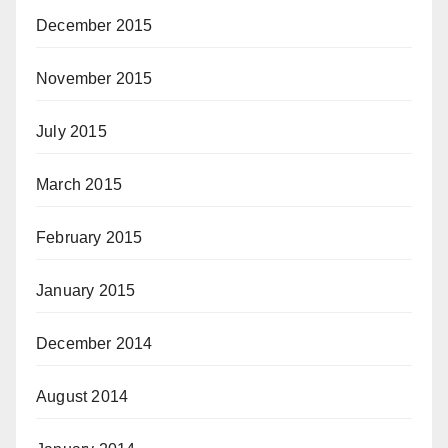
December 2015
November 2015
July 2015
March 2015
February 2015
January 2015
December 2014
August 2014