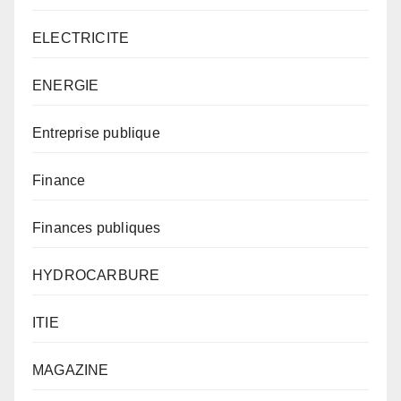
ELECTRICITE
ENERGIE
Entreprise publique
Finance
Finances publiques
HYDROCARBURE
ITIE
MAGAZINE