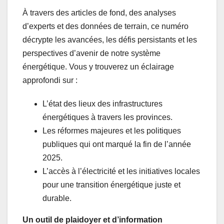
À travers des articles de fond, des analyses
d’experts et des données de terrain, ce numéro
décrypte les avancées, les défis persistants et les
perspectives d’avenir de notre système
énergétique. Vous y trouverez un éclairage
approfondi sur :
L’état des lieux des infrastructures
énergétiques à travers les provinces.
Les réformes majeures et les politiques
publiques qui ont marqué la fin de l’année
2025.
L’accès à l’électricité et les initiatives locales
pour une transition énergétique juste et
durable.
Un outil de plaidoyer et d’information