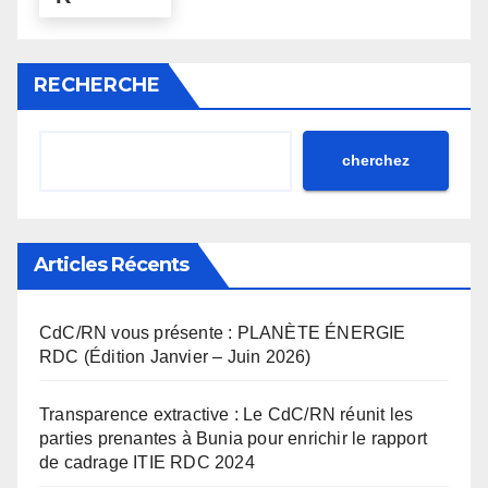
RECHERCHE
cherchez
Articles Récents
CdC/RN vous présente : PLANÈTE ÉNERGIE
RDC (Édition Janvier – Juin 2026)
Transparence extractive : Le CdC/RN réunit les
parties prenantes à Bunia pour enrichir le rapport
de cadrage ITIE RDC 2024