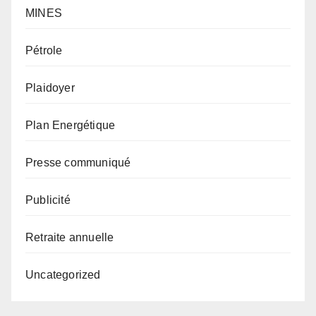
MINES
Pétrole
Plaidoyer
Plan Energétique
Presse communiqué
Publicité
Retraite annuelle
Uncategorized