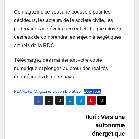
Ce magazine se veut une boussole pour les
décideurs, les acteurs de la société civile, les
partenaires au développement et chaque citoyen
désireux de comprendre les enjeux énergétiques
actuels de la RDC.
Téléchargez dès maintenant votre copie
numérique et plongez au cœur des réalités
énergétiques de notre pays.
PLANETE-Magazine-Decembre-2025
Download
Post
Ituri : Vers une
autonomie
navigation
énergétique