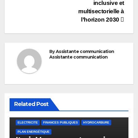
inclusive et
multisectorielle à
l’horizon 2030
By
Assistante communication
Assistante communication
Related Post
ELECTRICITE
FINANCES PUBLIQUES
HYDROCARBURE
PLAN ENERGÉTIQUE