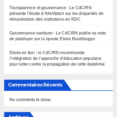
Transparence et gouvernance : Le CdC/RN
présente l’étude d’AfreWatch sur les disparités de
rémunération des institutions en RDC
Gouvernance sanitaire : Le CdC/RN publie sa note
de plaidoyer sur la riposte Ebola Bundibugyo
Ebola en Ituri : le CdC/RN recommande
l’intégration de l’approche d’éducation populaire
pour lutter contre la propagation de cette épidémie
Commentaires Récents
No comments to show.