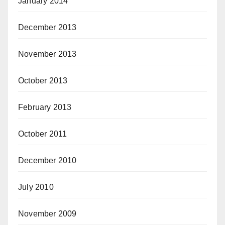
January 2014
December 2013
November 2013
October 2013
February 2013
October 2011
December 2010
July 2010
November 2009