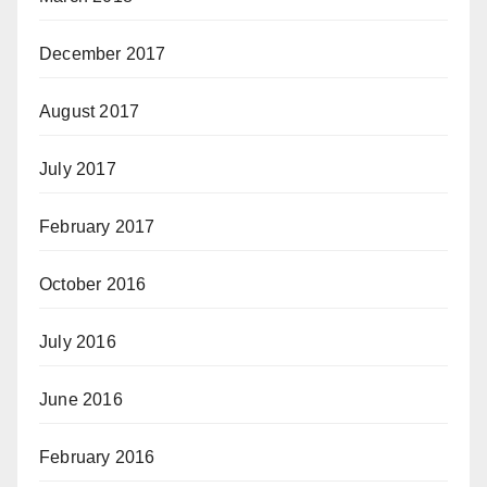
December 2017
August 2017
July 2017
February 2017
October 2016
July 2016
June 2016
February 2016