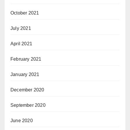
October 2021
July 2021
April 2021
February 2021
January 2021
December 2020
September 2020
June 2020