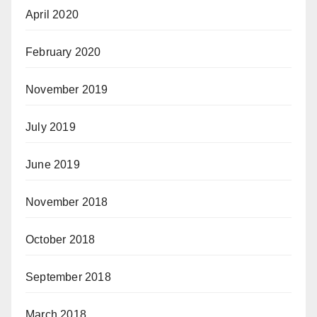
April 2020
February 2020
November 2019
July 2019
June 2019
November 2018
October 2018
September 2018
March 2018