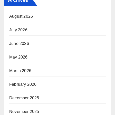
Archives
August 2026
July 2026
June 2026
May 2026
March 2026
February 2026
December 2025
November 2025