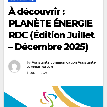
PLAN ENERGÉTIQUE
À découvrir :
PLANÈTE ÉNERGIE
RDC (Édition Juillet
– Décembre 2025)
By
Assistante communication Assistante
communication
JUN 12, 2026