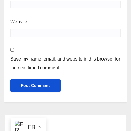
Website
Save my name, email, and website in this browser for
the next time I comment.
FR