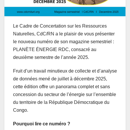
Le Cadre de Concertation sur les Ressources
Naturelles, CdC/RN a le plaisir de vous présenter
le nouveau numéro de son magazine semestriel :
PLANÈTE ÉNERGIE RDC, consacré au
deuxième semestre de l’année 2025.
Fruit d’un travail minutieux de collecte et d’analyse
de données mené de juillet à décembre 2025,
cette édition offre un panorama complet et sans
concession du secteur de l’énergie sur l’ensemble
du territoire de la République Démocratique du
Congo.
Pourquoi lire ce numéro ?