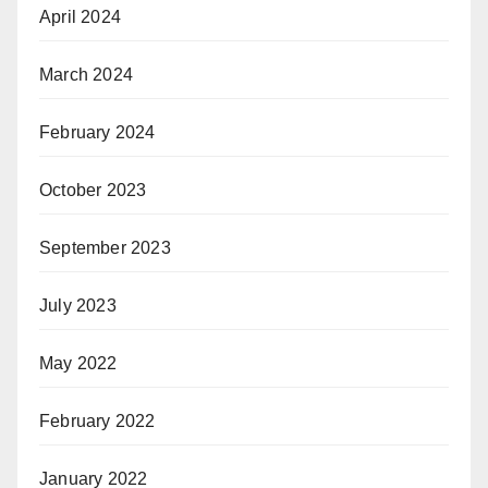
April 2024
March 2024
February 2024
October 2023
September 2023
July 2023
May 2022
February 2022
January 2022