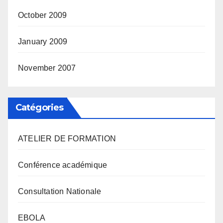
October 2009
January 2009
November 2007
Catégories
ATELIER DE FORMATION
Conférence académique
Consultation Nationale
EBOLA