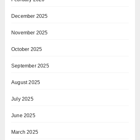
December 2025
November 2025
October 2025
September 2025
August 2025
July 2025
June 2025
March 2025