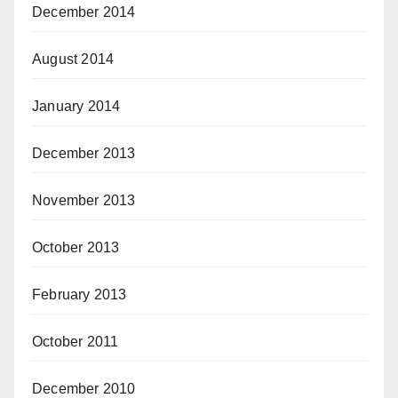
December 2014
August 2014
January 2014
December 2013
November 2013
October 2013
February 2013
October 2011
December 2010