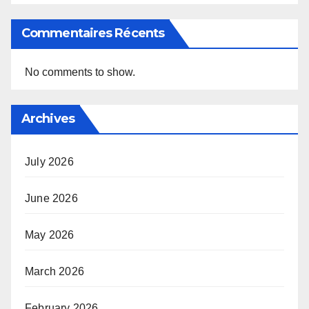
Commentaires Récents
No comments to show.
Archives
July 2026
June 2026
May 2026
March 2026
February 2026