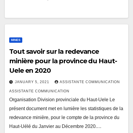
MINES
Tout savoir sur la redevance
minière pour la province du Haut-
Uele en 2020
JANUARY 5, 2021
ASSISTANTE COMMUNICATION
ASSISTANTE COMMUNICATION
Organisation Division provinciale du Haut-Uele Le
présent document met en lumière les statistiques de la
redevance minière, pour le compte de la province du
Haut-Uélé du Janvier au Décembre 2020.…