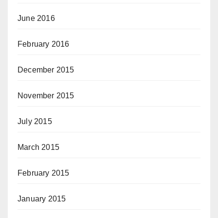
June 2016
February 2016
December 2015
November 2015
July 2015
March 2015
February 2015
January 2015