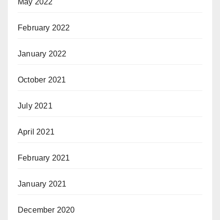
May 2022
February 2022
January 2022
October 2021
July 2021
April 2021
February 2021
January 2021
December 2020