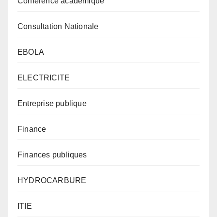
Conférence académique
Consultation Nationale
EBOLA
ELECTRICITE
Entreprise publique
Finance
Finances publiques
HYDROCARBURE
ITIE