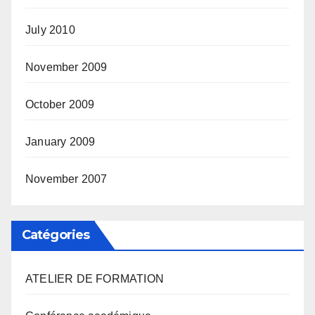
July 2010
November 2009
October 2009
January 2009
November 2007
Catégories
ATELIER DE FORMATION