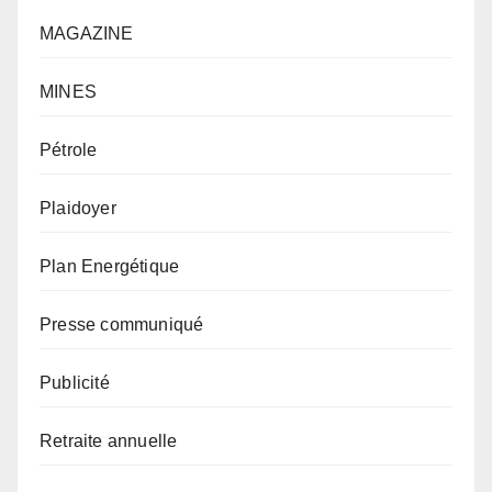
MAGAZINE
MINES
Pétrole
Plaidoyer
Plan Energétique
Presse communiqué
Publicité
Retraite annuelle