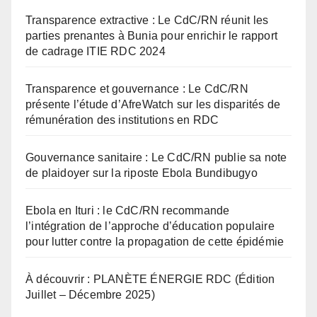
Transparence extractive : Le CdC/RN réunit les
parties prenantes à Bunia pour enrichir le rapport
de cadrage ITIE RDC 2024
Transparence et gouvernance : Le CdC/RN
présente l’étude d’AfreWatch sur les disparités de
rémunération des institutions en RDC
Gouvernance sanitaire : Le CdC/RN publie sa note
de plaidoyer sur la riposte Ebola Bundibugyo
Ebola en Ituri : le CdC/RN recommande
l’intégration de l’approche d’éducation populaire
pour lutter contre la propagation de cette épidémie
À découvrir : PLANÈTE ÉNERGIE RDC (Édition
Juillet – Décembre 2025)