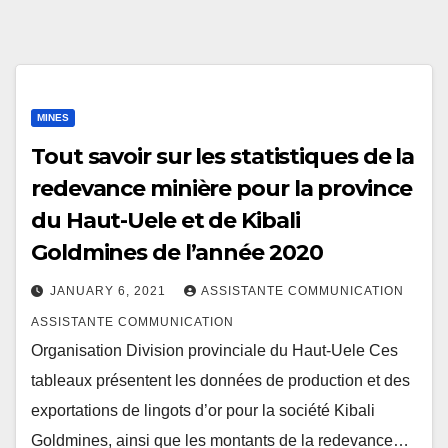
MINES
Tout savoir sur les statistiques de la
redevance minière pour la province
du Haut-Uele et de Kibali
Goldmines de l’année 2020
JANUARY 6, 2021
ASSISTANTE COMMUNICATION
ASSISTANTE COMMUNICATION
Organisation Division provinciale du Haut-Uele Ces
tableaux présentent les données de production et des
exportations de lingots d’or pour la société Kibali
Goldmines, ainsi que les montants de la redevance…