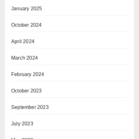
January 2025
October 2024
April 2024
March 2024
February 2024
October 2023
September 2023
July 2023