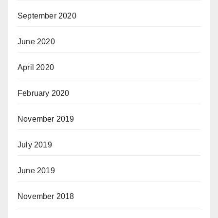
September 2020
June 2020
April 2020
February 2020
November 2019
July 2019
June 2019
November 2018