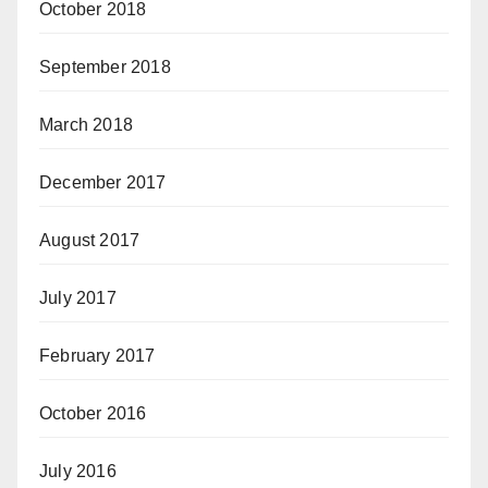
October 2018
September 2018
March 2018
December 2017
August 2017
July 2017
February 2017
October 2016
July 2016