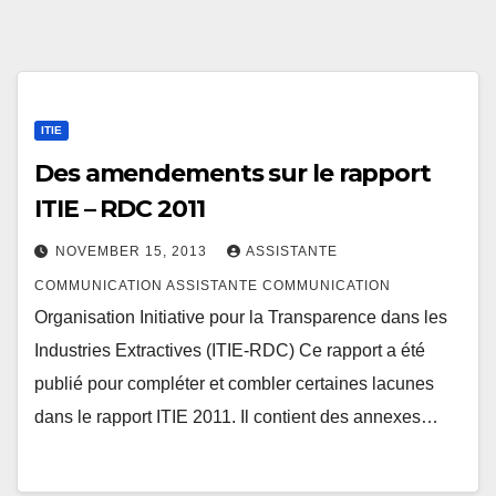
ITIE
Des amendements sur le rapport
ITIE – RDC 2011
NOVEMBER 15, 2013
ASSISTANTE
COMMUNICATION ASSISTANTE COMMUNICATION
Organisation Initiative pour la Transparence dans les
Industries Extractives (ITIE-RDC) Ce rapport a été
publié pour compléter et combler certaines lacunes
dans le rapport ITIE 2011. Il contient des annexes…