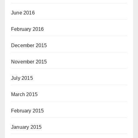
June 2016
February 2016
December 2015
November 2015
July 2015
March 2015
February 2015
January 2015