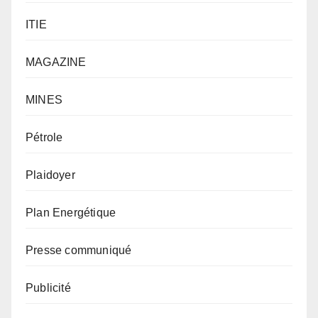
ITIE
MAGAZINE
MINES
Pétrole
Plaidoyer
Plan Energétique
Presse communiqué
Publicité