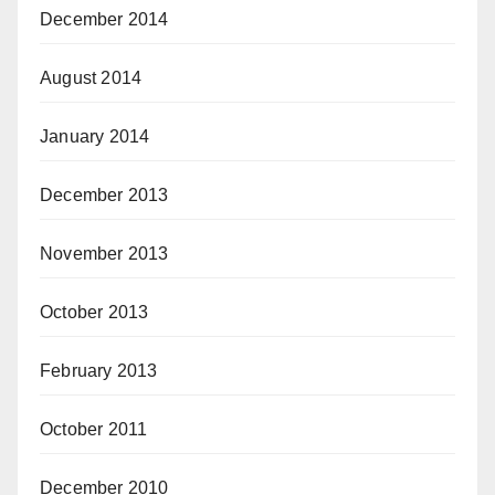
December 2014
August 2014
January 2014
December 2013
November 2013
October 2013
February 2013
October 2011
December 2010