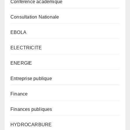
Conférence académique
Consultation Nationale
EBOLA
ELECTRICITE
ENERGIE
Entreprise publique
Finance
Finances publiques
HYDROCARBURE