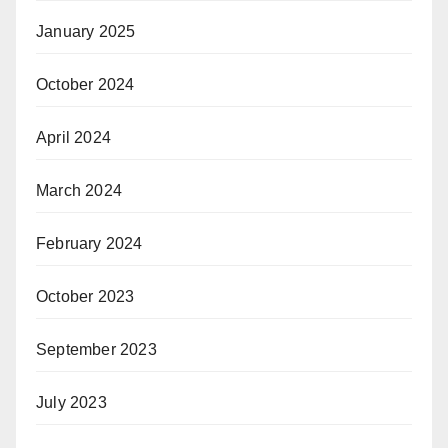
January 2025
October 2024
April 2024
March 2024
February 2024
October 2023
September 2023
July 2023