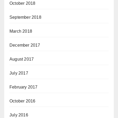
October 2018
September 2018
March 2018
December 2017
August 2017
July 2017
February 2017
October 2016
July 2016