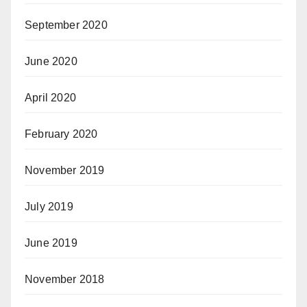
September 2020
June 2020
April 2020
February 2020
November 2019
July 2019
June 2019
November 2018