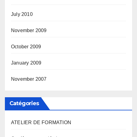
July 2010
November 2009
October 2009
January 2009
November 2007
Catégories
ATELIER DE FORMATION