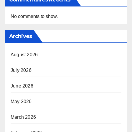
No comments to show.
Archives
August 2026
July 2026
June 2026
May 2026
March 2026