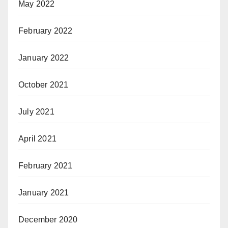
May 2022
February 2022
January 2022
October 2021
July 2021
April 2021
February 2021
January 2021
December 2020