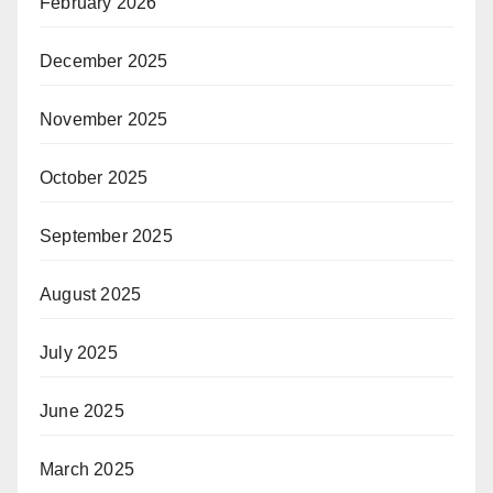
February 2026
December 2025
November 2025
October 2025
September 2025
August 2025
July 2025
June 2025
March 2025