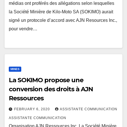
médias ont proférés des allégations selon lesquelles
la Société Minière de Kilo-Moto SA (SOKIMO) aurait
signé un protocole d’accord avec AJN Resources Inc.,
pour vendre…
MINES
La SOKIMO propose une
conversion des droits à AJN
Ressources
FEBRUARY 6, 2020
ASSISTANTE COMMUNICATION
ASSISTANTE COMMUNICATION
Organisation AJN Ressources Inc. La Société Minière