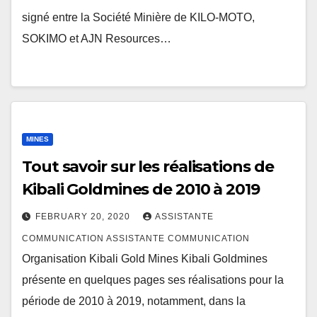
signé entre la Société Minière de KILO-MOTO,
SOKIMO et AJN Resources…
MINES
Tout savoir sur les réalisations de
Kibali Goldmines de 2010 à 2019
FEBRUARY 20, 2020
ASSISTANTE
COMMUNICATION ASSISTANTE COMMUNICATION
Organisation Kibali Gold Mines Kibali Goldmines
présente en quelques pages ses réalisations pour la
période de 2010 à 2019, notamment, dans la