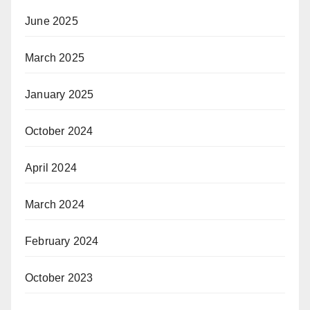
June 2025
March 2025
January 2025
October 2024
April 2024
March 2024
February 2024
October 2023