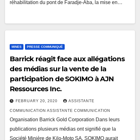
réhabilitation du pont de Faradje-Aba, la mise en…
MINES
PRESSE COMMUNIQUÉ
Barrick réagit face aux allégations
des médias sur la vente de la
participation de SOKIMO à AJN
Ressources Inc.
FEBRUARY 20, 2020
ASSISTANTE
COMMUNICATION ASSISTANTE COMMUNICATION
Organisation Barrick Gold Corporation Dans leurs
publications plusieurs médias ont signifié que la
Société Minière de Kilo-Moto SA, SOKIMO aurait