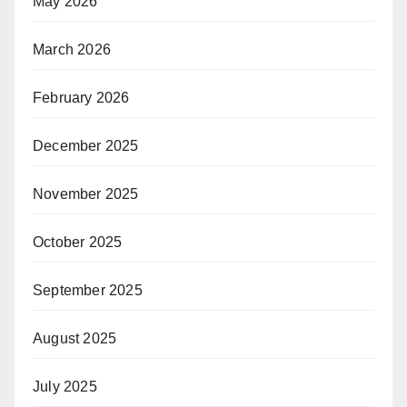
May 2026
March 2026
February 2026
December 2025
November 2025
October 2025
September 2025
August 2025
July 2025