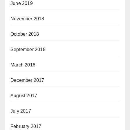
June 2019
November 2018
October 2018
September 2018
March 2018
December 2017
August 2017
July 2017
February 2017