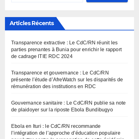
Articles Récents
Transparence extractive : Le CdC/RN réunit les
parties prenantes à Bunia pour enrichir le rapport
de cadrage ITIE RDC 2024
Transparence et gouvernance : Le CdC/RN
présente l’étude d’AfreWatch sur les disparités de
rémunération des institutions en RDC
Gouvernance sanitaire : Le CdC/RN publie sa note
de plaidoyer sur la riposte Ebola Bundibugyo
Ebola en Ituri : le CdC/RN recommande
l’intégration de l’approche d’éducation populaire