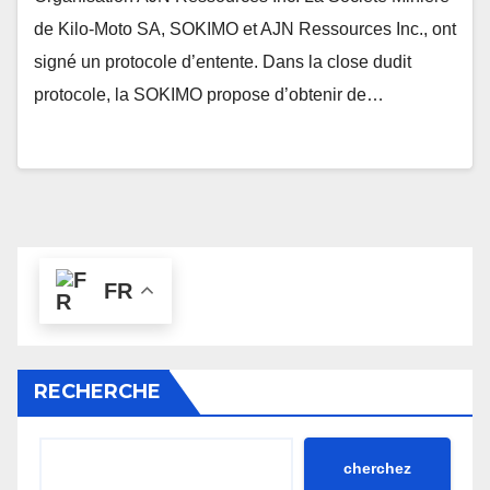
de Kilo-Moto SA, SOKIMO et AJN Ressources Inc., ont
signé un protocole d’entente. Dans la close dudit
protocole, la SOKIMO propose d’obtenir de…
FR
RECHERCHE
cherchez