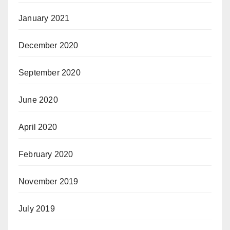
January 2021
December 2020
September 2020
June 2020
April 2020
February 2020
November 2019
July 2019