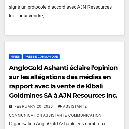
signé un protocole d’accord avec AJN Ressources
Inc., pour vendre,…
MINES
PRESSE COMMUNIQUÉ
AngloGold Ashanti éclaire l’opinion
sur les allégations des médias en
rapport avec la vente de Kibali
Goldmines SA à AJN Resources Inc.
FEBRUARY 20, 2020
ASSISTANTE
COMMUNICATION ASSISTANTE COMMUNICATION
Organisation AngloGold Ashanti Des nombreux