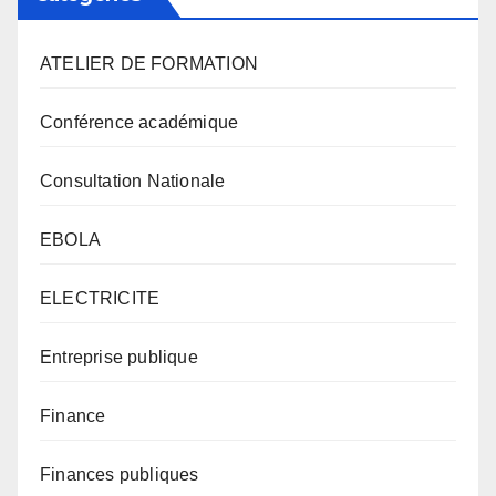
ATELIER DE FORMATION
Conférence académique
Consultation Nationale
EBOLA
ELECTRICITE
Entreprise publique
Finance
Finances publiques