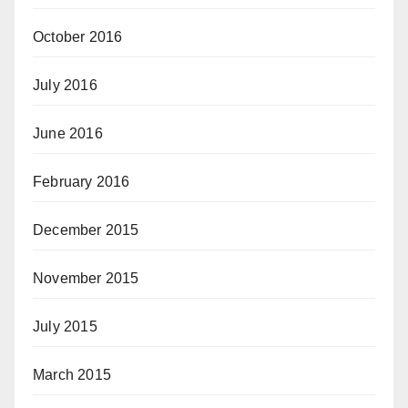
October 2016
July 2016
June 2016
February 2016
December 2015
November 2015
July 2015
March 2015