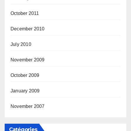
October 2011
December 2010
July 2010
November 2009
October 2009
January 2009
November 2007
Catégories