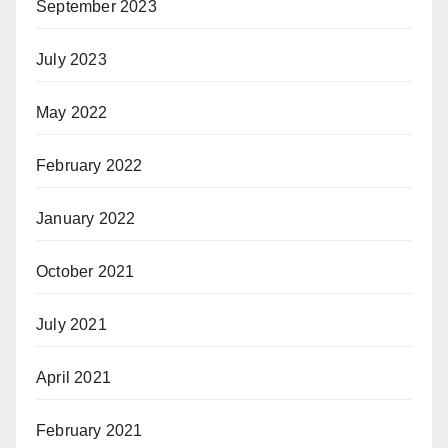
September 2023
July 2023
May 2022
February 2022
January 2022
October 2021
July 2021
April 2021
February 2021