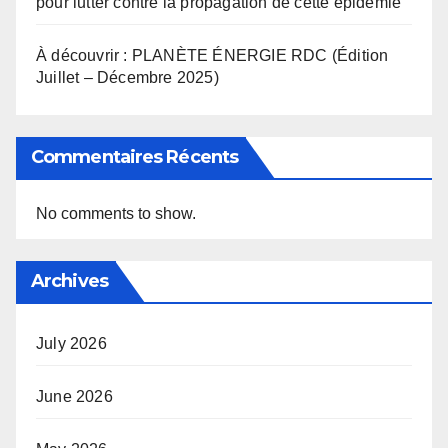
pour lutter contre la propagation de cette épidémie
À découvrir : PLANÈTE ÉNERGIE RDC (Édition
Juillet – Décembre 2025)
Commentaires Récents
No comments to show.
Archives
July 2026
June 2026