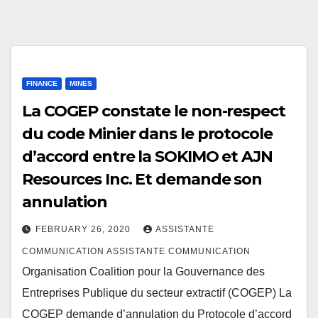
FINANCE
MINES
La COGEP constate le non-respect
du code Minier dans le protocole
d’accord entre la SOKIMO et AJN
Resources Inc. Et demande son
annulation
FEBRUARY 26, 2020
ASSISTANTE
COMMUNICATION ASSISTANTE COMMUNICATION
Organisation Coalition pour la Gouvernance des
Entreprises Publique du secteur extractif (COGEP) La
COGEP demande d’annulation du Protocole d’accord