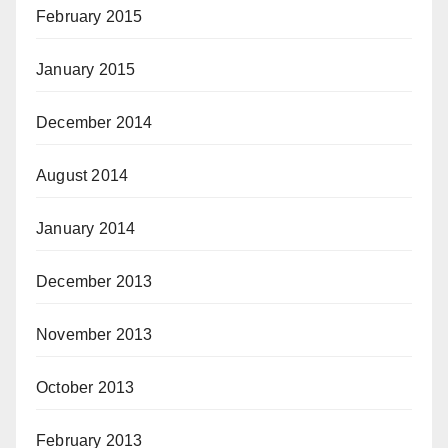
February 2015
January 2015
December 2014
August 2014
January 2014
December 2013
November 2013
October 2013
February 2013