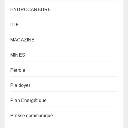
HYDROCARBURE
ITIE
MAGAZINE
MINES
Pétrole
Plaidoyer
Plan Energétique
Presse communiqué