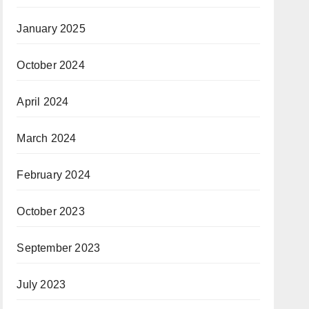
January 2025
October 2024
April 2024
March 2024
February 2024
October 2023
September 2023
July 2023