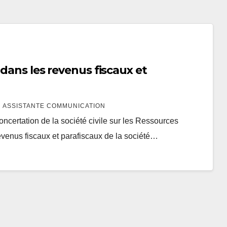
 dans les revenus fiscaux et
 ASSISTANTE COMMUNICATION
ertation de la société civile sur les Ressources
venus fiscaux et parafiscaux de la société…