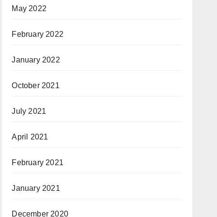
May 2022
February 2022
January 2022
October 2021
July 2021
April 2021
February 2021
January 2021
December 2020