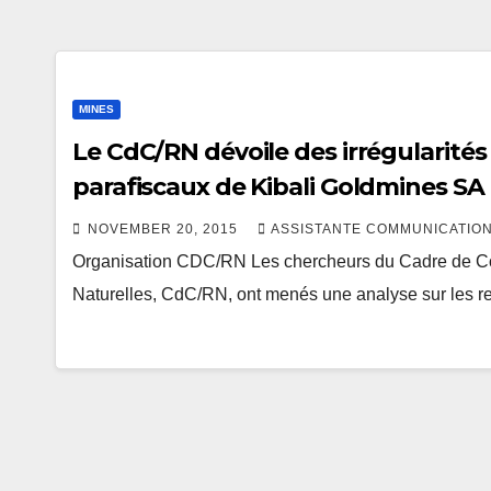
MINES
Le CdC/RN dévoile des irrégularités
parafiscaux de Kibali Goldmines SA
NOVEMBER 20, 2015
ASSISTANTE COMMUNICATION
Organisation CDC/RN Les chercheurs du Cadre de Conc
Naturelles, CdC/RN, ont menés une analyse sur les re