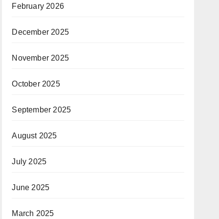
February 2026
December 2025
November 2025
October 2025
September 2025
August 2025
July 2025
June 2025
March 2025