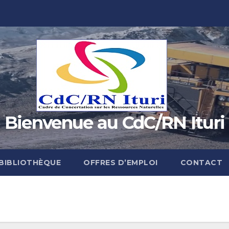
Bienvenue au CdC/RN Ituri
BIBLIOTHÈQUE
OFFRES D’EMPLOI
CONTACT