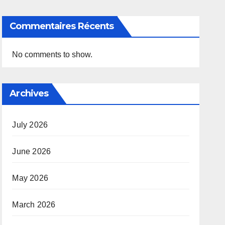
Commentaires Récents
No comments to show.
Archives
July 2026
June 2026
May 2026
March 2026