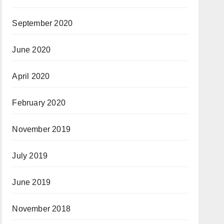
September 2020
June 2020
April 2020
February 2020
November 2019
July 2019
June 2019
November 2018