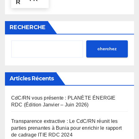
RECHERCHE
cherchez
Articles Récents
CdC/RN vous présente : PLANÈTE ÉNERGIE
RDC (Édition Janvier – Juin 2026)
Transparence extractive : Le CdC/RN réunit les
parties prenantes à Bunia pour enrichir le rapport
de cadrage ITIE RDC 2024