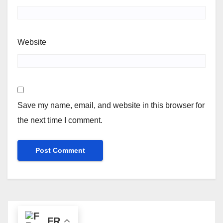
Website
Save my name, email, and website in this browser for
the next time I comment.
FR