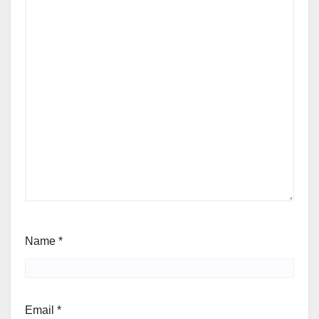
Name
*
Email
*