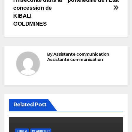
concession de
KIBALI
GOLDMINES
By
Assistante communication
Assistante communication
Related Post
EBOLA
PLAIDOYER