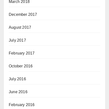
March 2018
December 2017
August 2017
July 2017
February 2017
October 2016
July 2016
June 2016
February 2016