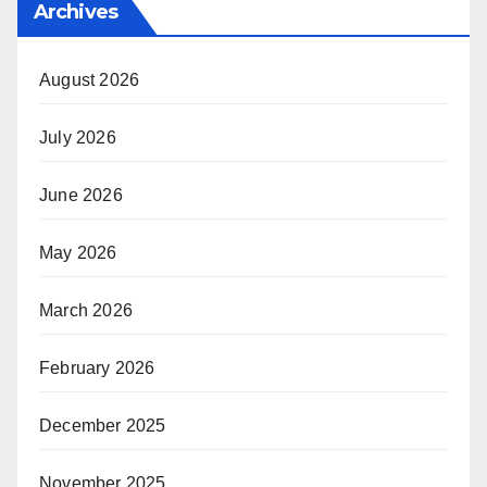
Archives
August 2026
July 2026
June 2026
May 2026
March 2026
February 2026
December 2025
November 2025