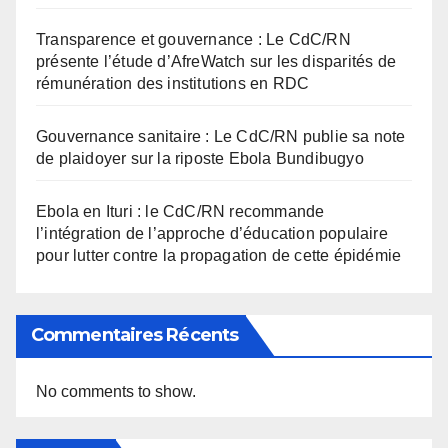
Transparence et gouvernance : Le CdC/RN
présente l’étude d’AfreWatch sur les disparités de
rémunération des institutions en RDC
Gouvernance sanitaire : Le CdC/RN publie sa note
de plaidoyer sur la riposte Ebola Bundibugyo
Ebola en Ituri : le CdC/RN recommande
l’intégration de l’approche d’éducation populaire
pour lutter contre la propagation de cette épidémie
Commentaires Récents
No comments to show.