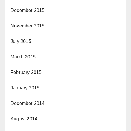
December 2015
November 2015
July 2015
March 2015
February 2015
January 2015
December 2014
August 2014