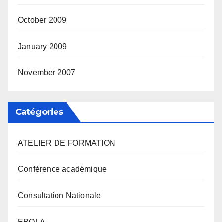
October 2009
January 2009
November 2007
Catégories
ATELIER DE FORMATION
Conférence académique
Consultation Nationale
EBOLA