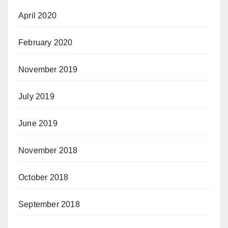
April 2020
February 2020
November 2019
July 2019
June 2019
November 2018
October 2018
September 2018