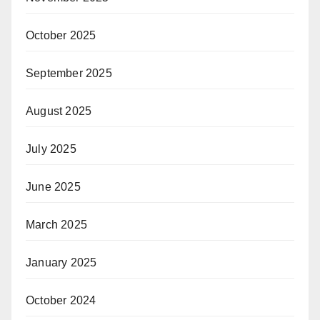
October 2025
September 2025
August 2025
July 2025
June 2025
March 2025
January 2025
October 2024