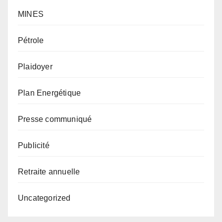
MINES
Pétrole
Plaidoyer
Plan Energétique
Presse communiqué
Publicité
Retraite annuelle
Uncategorized