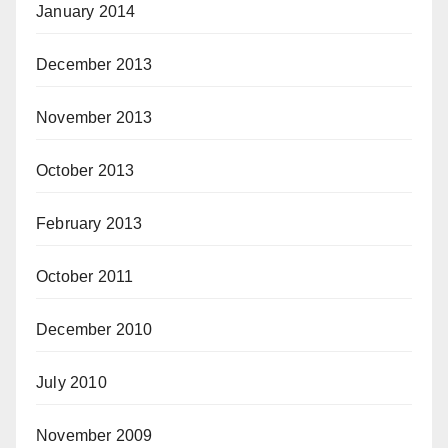
January 2014
December 2013
November 2013
October 2013
February 2013
October 2011
December 2010
July 2010
November 2009