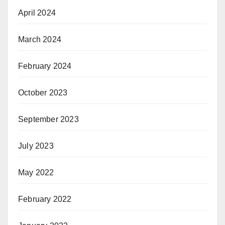
April 2024
March 2024
February 2024
October 2023
September 2023
July 2023
May 2022
February 2022