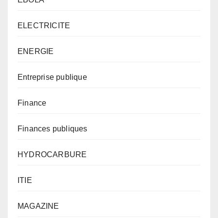
ELECTRICITE
ENERGIE
Entreprise publique
Finance
Finances publiques
HYDROCARBURE
ITIE
MAGAZINE