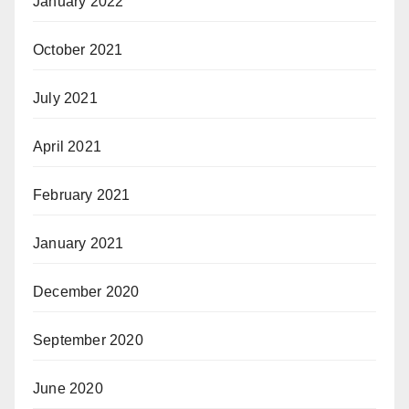
January 2022
October 2021
July 2021
April 2021
February 2021
January 2021
December 2020
September 2020
June 2020