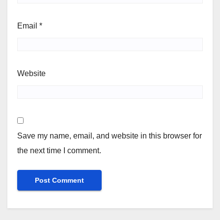
Email
*
Website
Save my name, email, and website in this browser for
the next time I comment.