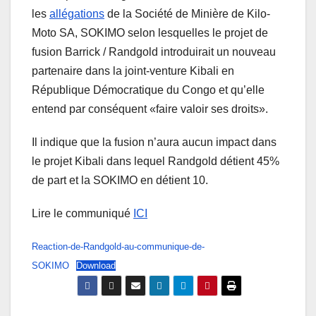
les
allégations
de la Société de Minière de Kilo-
Moto SA, SOKIMO selon lesquelles le projet de
fusion Barrick / Randgold introduirait un nouveau
partenaire dans la joint-venture Kibali en
République Démocratique du Congo et qu’elle
entend par conséquent «faire valoir ses droits».
Il indique que la fusion n’aura aucun impact dans
le projet Kibali dans lequel Randgold détient 45%
de part et la SOKIMO en détient 10.
Lire le communiqué
ICI
Reaction-de-Randgold-au-communique-de-
SOKIMO
Download