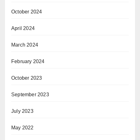
October 2024
April 2024
March 2024
February 2024
October 2023
September 2023
July 2023
May 2022