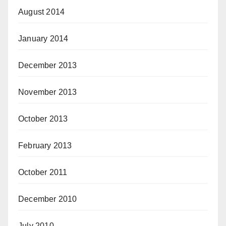
August 2014
January 2014
December 2013
November 2013
October 2013
February 2013
October 2011
December 2010
July 2010