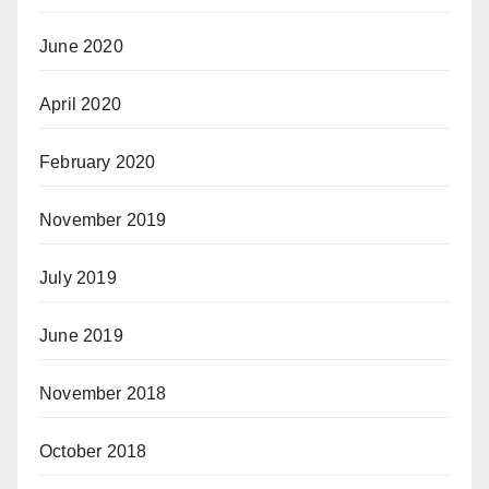
June 2020
April 2020
February 2020
November 2019
July 2019
June 2019
November 2018
October 2018