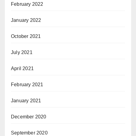
February 2022
January 2022
October 2021
July 2021
April 2021
February 2021
January 2021
December 2020
September 2020