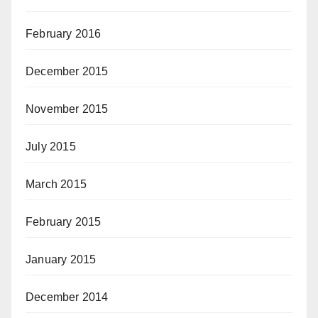
February 2016
December 2015
November 2015
July 2015
March 2015
February 2015
January 2015
December 2014