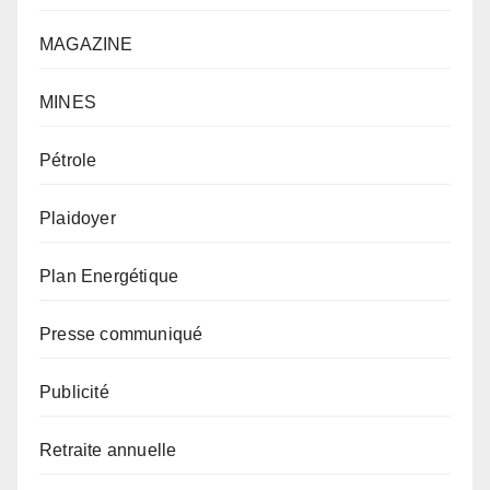
MAGAZINE
MINES
Pétrole
Plaidoyer
Plan Energétique
Presse communiqué
Publicité
Retraite annuelle