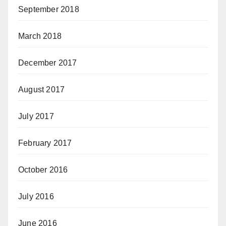
September 2018
March 2018
December 2017
August 2017
July 2017
February 2017
October 2016
July 2016
June 2016