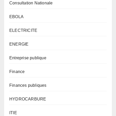
Consultation Nationale
EBOLA
ELECTRICITE
ENERGIE
Entreprise publique
Finance
Finances publiques
HYDROCARBURE
ITIE