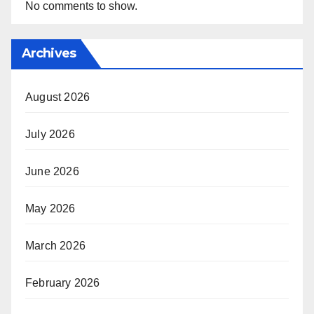
No comments to show.
Archives
August 2026
July 2026
June 2026
May 2026
March 2026
February 2026