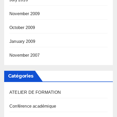
November 2009
October 2009
January 2009
November 2007
Catégories
ATELIER DE FORMATION
Conférence académique