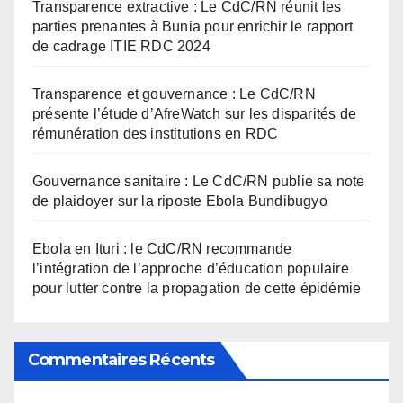
Transparence extractive : Le CdC/RN réunit les
parties prenantes à Bunia pour enrichir le rapport
de cadrage ITIE RDC 2024
Transparence et gouvernance : Le CdC/RN
présente l’étude d’AfreWatch sur les disparités de
rémunération des institutions en RDC
Gouvernance sanitaire : Le CdC/RN publie sa note
de plaidoyer sur la riposte Ebola Bundibugyo
Ebola en Ituri : le CdC/RN recommande
l’intégration de l’approche d’éducation populaire
pour lutter contre la propagation de cette épidémie
Commentaires Récents