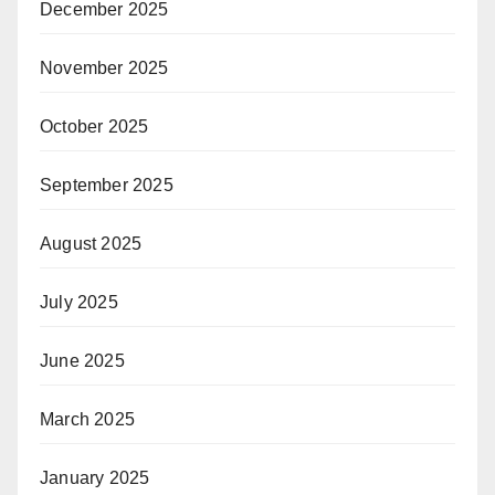
December 2025
November 2025
October 2025
September 2025
August 2025
July 2025
June 2025
March 2025
January 2025