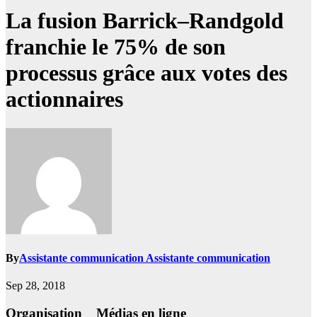
La fusion Barrick–Randgold
franchie le 75% de son
processus grâce aux votes des
actionnaires
By
Assistante communication Assistante communication
Sep 28, 2018
Organisation Médias en ligne