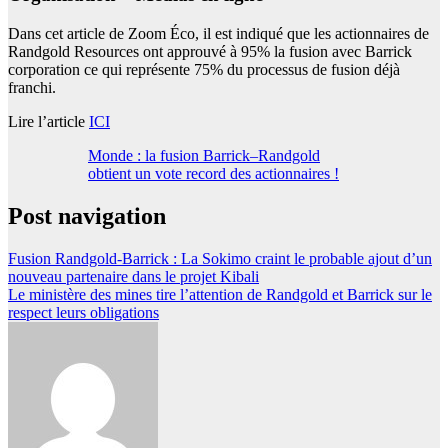
Dans cet article de Zoom Éco, il est indiqué que les actionnaires de
Randgold Resources ont approuvé à 95% la fusion avec Barrick
corporation ce qui représente 75% du processus de fusion déjà
franchi.
Lire l’article
ICI
Monde : la fusion Barrick–Randgold
obtient un vote record des actionnaires !
Post navigation
Fusion Randgold-Barrick : La Sokimo craint le probable ajout d’un
nouveau partenaire dans le projet Kibali
Le ministère des mines tire l’attention de Randgold et Barrick sur le
respect leurs obligations