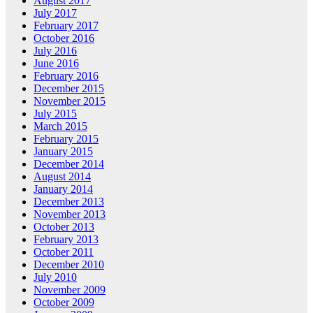
August 2017
July 2017
February 2017
October 2016
July 2016
June 2016
February 2016
December 2015
November 2015
July 2015
March 2015
February 2015
January 2015
December 2014
August 2014
January 2014
December 2013
November 2013
October 2013
February 2013
October 2011
December 2010
July 2010
November 2009
October 2009