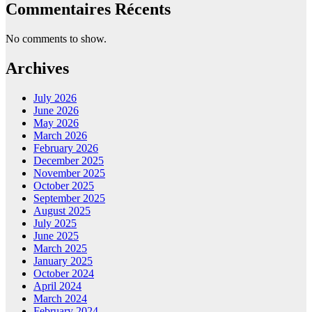
Commentaires Récents
No comments to show.
Archives
July 2026
June 2026
May 2026
March 2026
February 2026
December 2025
November 2025
October 2025
September 2025
August 2025
July 2025
June 2025
March 2025
January 2025
October 2024
April 2024
March 2024
February 2024