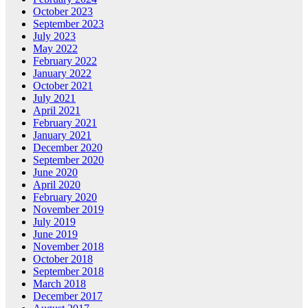
October 2023
September 2023
July 2023
May 2022
February 2022
January 2022
October 2021
July 2021
April 2021
February 2021
January 2021
December 2020
September 2020
June 2020
April 2020
February 2020
November 2019
July 2019
June 2019
November 2018
October 2018
September 2018
March 2018
December 2017