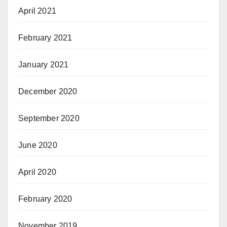
April 2021
February 2021
January 2021
December 2020
September 2020
June 2020
April 2020
February 2020
November 2019