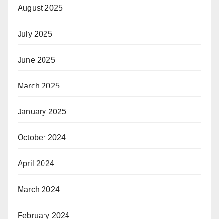
August 2025
July 2025
June 2025
March 2025
January 2025
October 2024
April 2024
March 2024
February 2024