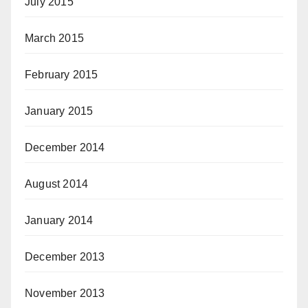
July 2015
March 2015
February 2015
January 2015
December 2014
August 2014
January 2014
December 2013
November 2013