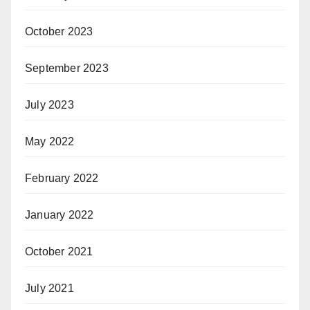
October 2023
September 2023
July 2023
May 2022
February 2022
January 2022
October 2021
July 2021