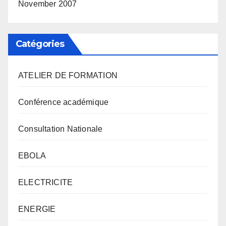
November 2007
Catégories
ATELIER DE FORMATION
Conférence académique
Consultation Nationale
EBOLA
ELECTRICITE
ENERGIE