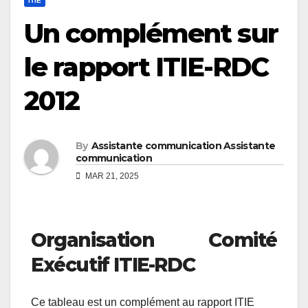
ITIE
Un complément sur
le rapport ITIE-RDC
2012
By
Assistante communication Assistante
communication
MAR 21, 2025
Organisation
Comité
Exécutif ITIE-RDC
Ce tableau est un complément au rapport ITIE