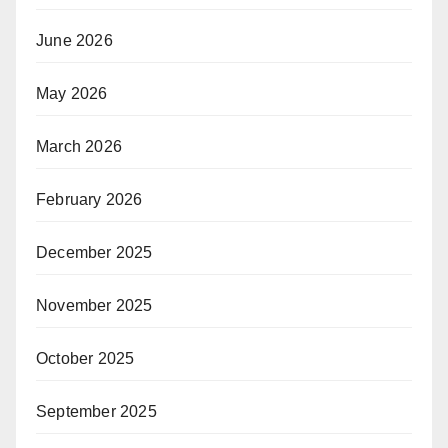
June 2026
May 2026
March 2026
February 2026
December 2025
November 2025
October 2025
September 2025