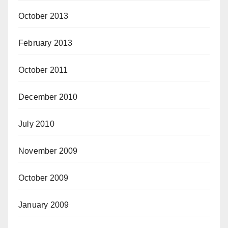
October 2013
February 2013
October 2011
December 2010
July 2010
November 2009
October 2009
January 2009