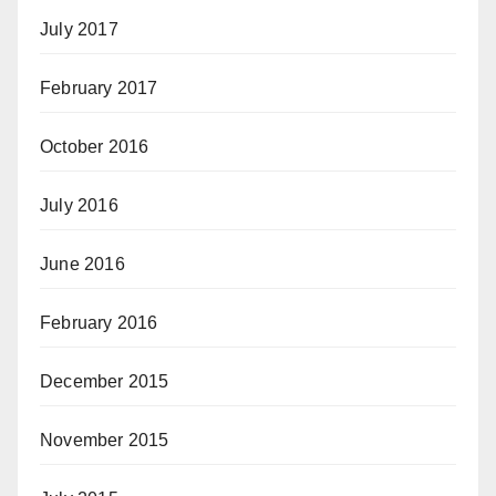
July 2017
February 2017
October 2016
July 2016
June 2016
February 2016
December 2015
November 2015