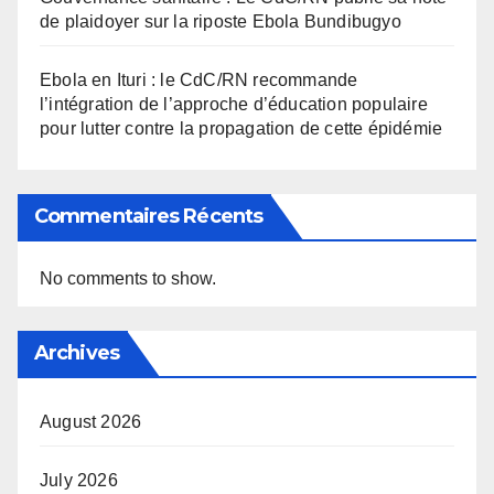
de plaidoyer sur la riposte Ebola Bundibugyo
Ebola en Ituri : le CdC/RN recommande
l’intégration de l’approche d’éducation populaire
pour lutter contre la propagation de cette épidémie
Commentaires Récents
No comments to show.
Archives
August 2026
July 2026