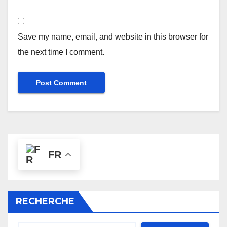
Save my name, email, and website in this browser for
the next time I comment.
FR
RECHERCHE