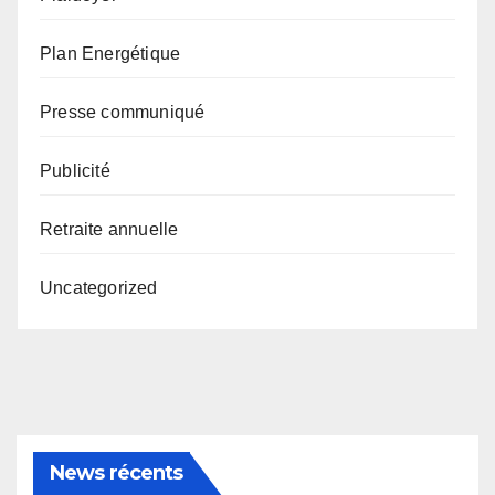
Plan Energétique
Presse communiqué
Publicité
Retraite annuelle
Uncategorized
News récents