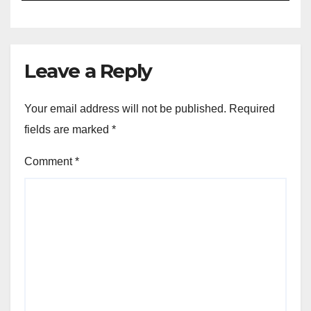
Leave a Reply
Your email address will not be published.
Required
fields are marked
*
Comment
*