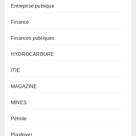
Entreprise publique
Finance
Finances publiques
HYDROCARBURE
ITIE
MAGAZINE
MINES
Pétrole
Plaidoyer