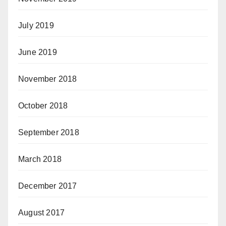
July 2019
June 2019
November 2018
October 2018
September 2018
March 2018
December 2017
August 2017