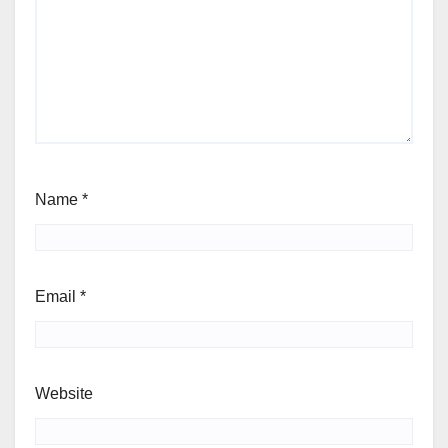
Name
*
Email
*
Website