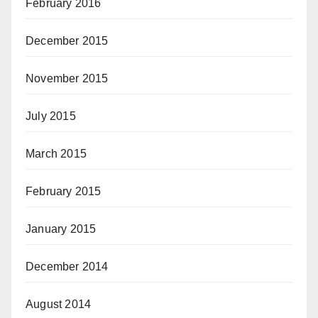
February 2016
December 2015
November 2015
July 2015
March 2015
February 2015
January 2015
December 2014
August 2014