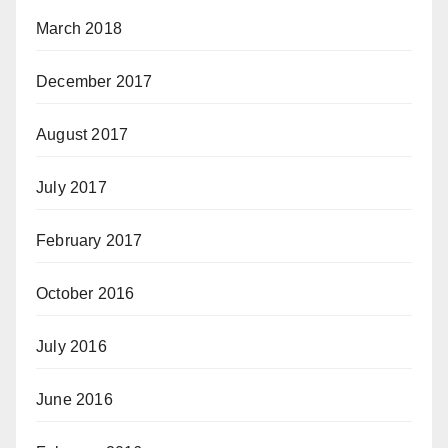
March 2018
December 2017
August 2017
July 2017
February 2017
October 2016
July 2016
June 2016