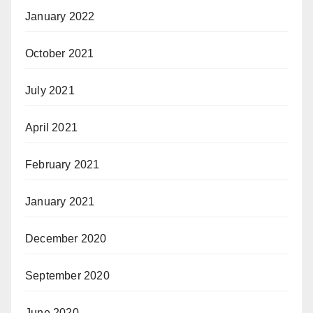
January 2022
October 2021
July 2021
April 2021
February 2021
January 2021
December 2020
September 2020
June 2020