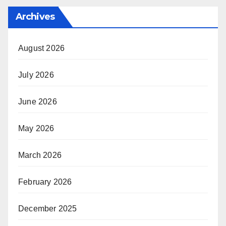
Archives
August 2026
July 2026
June 2026
May 2026
March 2026
February 2026
December 2025