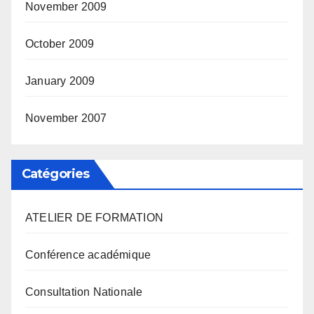
November 2009
October 2009
January 2009
November 2007
Catégories
ATELIER DE FORMATION
Conférence académique
Consultation Nationale