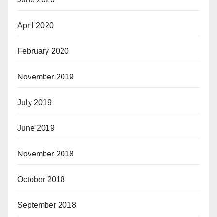
April 2020
February 2020
November 2019
July 2019
June 2019
November 2018
October 2018
September 2018