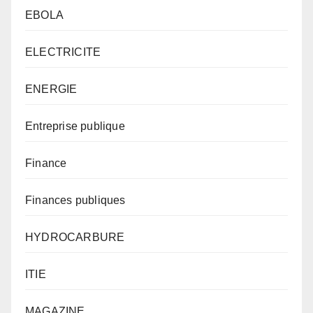
EBOLA
ELECTRICITE
ENERGIE
Entreprise publique
Finance
Finances publiques
HYDROCARBURE
ITIE
MAGAZINE