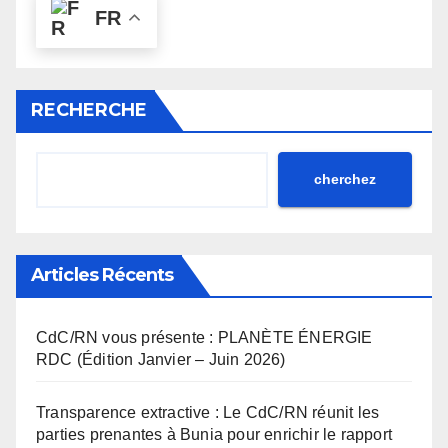
FR
RECHERCHE
cherchez
Articles Récents
CdC/RN vous présente : PLANÈTE ÉNERGIE
RDC (Édition Janvier – Juin 2026)
Transparence extractive : Le CdC/RN réunit les
parties prenantes à Bunia pour enrichir le rapport