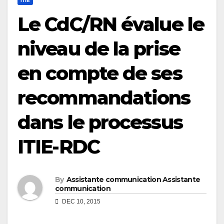
ITIE
Le CdC/RN évalue le
niveau de la prise
en compte de ses
recommandations
dans le processus
ITIE-RDC
By
Assistante communication Assistante
communication
DEC 10, 2015