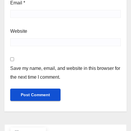
Email
*
Website
Save my name, email, and website in this browser for
the next time I comment.