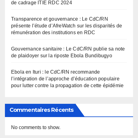
de cadrage ITIE RDC 2024
Transparence et gouvernance : Le CdC/RN
présente l’étude d’AfreWatch sur les disparités de
rémunération des institutions en RDC
Gouvernance sanitaire : Le CdC/RN publie sa note
de plaidoyer sur la riposte Ebola Bundibugyo
Ebola en Ituri : le CdC/RN recommande
l’intégration de l’approche d’éducation populaire
pour lutter contre la propagation de cette épidémie
Commentaires Récents
No comments to show.