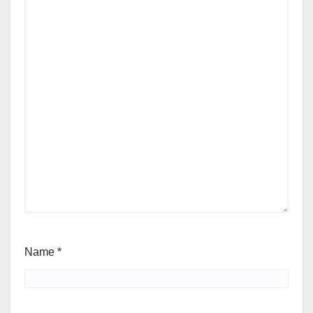
Name
*