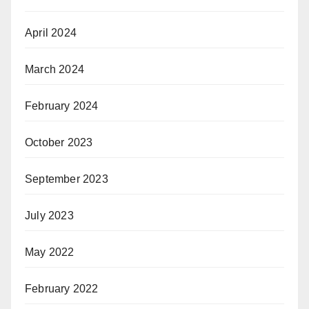
April 2024
March 2024
February 2024
October 2023
September 2023
July 2023
May 2022
February 2022