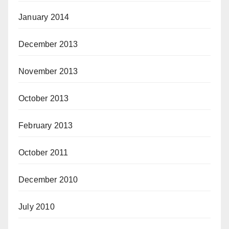
January 2014
December 2013
November 2013
October 2013
February 2013
October 2011
December 2010
July 2010