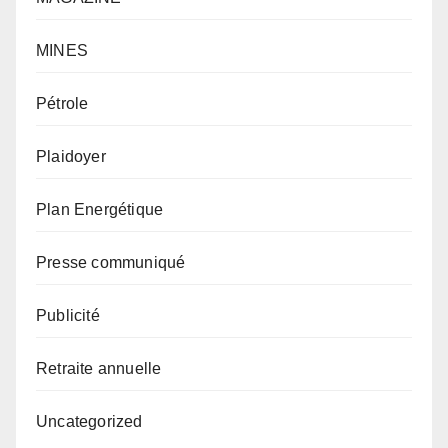
MINES
Pétrole
Plaidoyer
Plan Energétique
Presse communiqué
Publicité
Retraite annuelle
Uncategorized