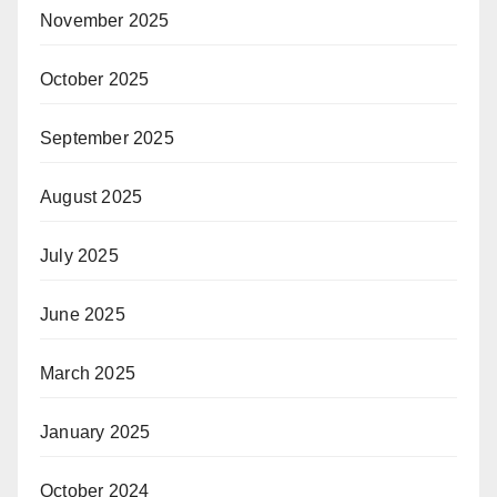
November 2025
October 2025
September 2025
August 2025
July 2025
June 2025
March 2025
January 2025
October 2024