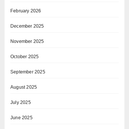
February 2026
December 2025
November 2025
October 2025
September 2025
August 2025
July 2025
June 2025