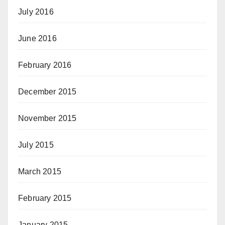
July 2016
June 2016
February 2016
December 2015
November 2015
July 2015
March 2015
February 2015
January 2015