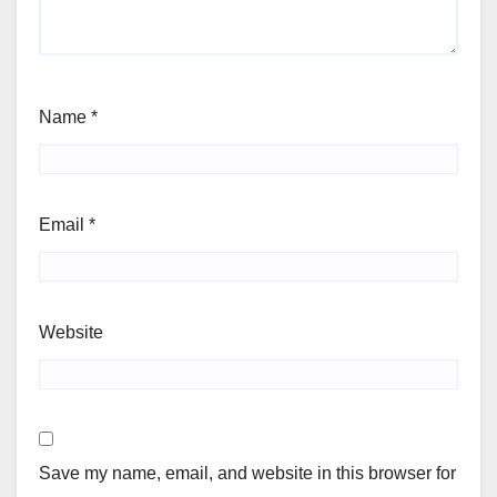
Name
*
Email
*
Website
Save my name, email, and website in this browser for