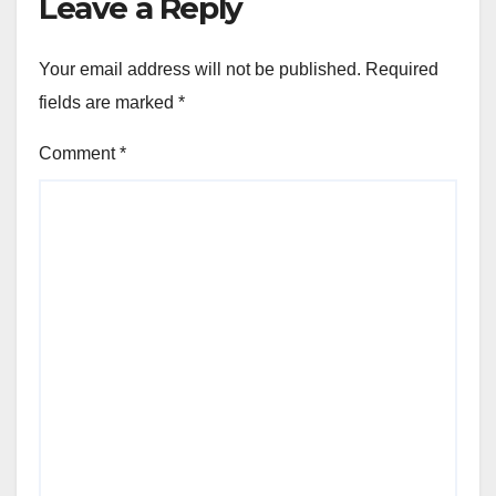
Leave a Reply
Your email address will not be published.
Required
fields are marked
*
Comment
*