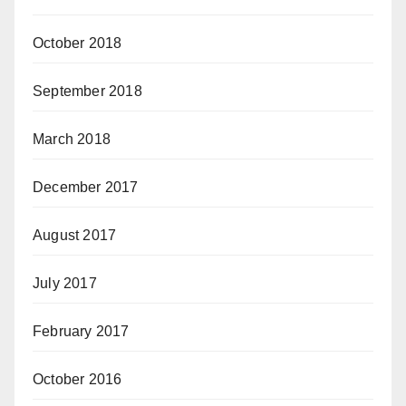
October 2018
September 2018
March 2018
December 2017
August 2017
July 2017
February 2017
October 2016