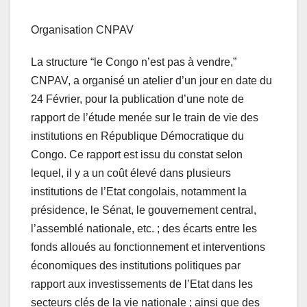
Organisation CNPAV
La structure “le Congo n’est pas à vendre,”
CNPAV, a organisé un atelier d’un jour en date du
24 Février, pour la publication d’une note de
rapport de l’étude menée sur le train de vie des
institutions en République Démocratique du
Congo. Ce rapport est issu du constat selon
lequel, il y a un coût élevé dans plusieurs
institutions de l’Etat congolais, notamment la
présidence, le Sénat, le gouvernement central,
l’assemblé nationale, etc. ; des écarts entre les
fonds alloués au fonctionnement et interventions
économiques des institutions politiques par
rapport aux investissements de l’Etat dans les
secteurs clés de la vie nationale ; ainsi que des