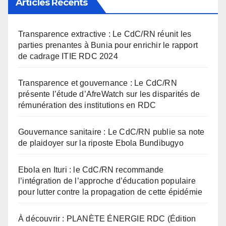
Articles Récents
Transparence extractive : Le CdC/RN réunit les
parties prenantes à Bunia pour enrichir le rapport
de cadrage ITIE RDC 2024
Transparence et gouvernance : Le CdC/RN
présente l’étude d’AfreWatch sur les disparités de
rémunération des institutions en RDC
Gouvernance sanitaire : Le CdC/RN publie sa note
de plaidoyer sur la riposte Ebola Bundibugyo
Ebola en Ituri : le CdC/RN recommande
l’intégration de l’approche d’éducation populaire
pour lutter contre la propagation de cette épidémie
À découvrir : PLANÈTE ÉNERGIE RDC (Édition