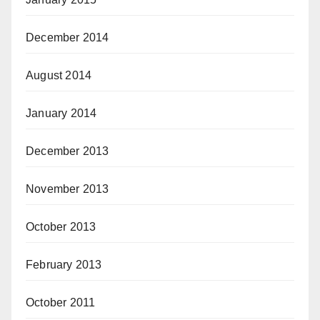
December 2014
August 2014
January 2014
December 2013
November 2013
October 2013
February 2013
October 2011