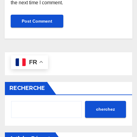
the next time I comment.
FR
RECHERCHE
cherchez