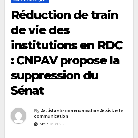
FINANCES PUBLIQUES
Réduction de train
de vie des
institutions en RDC
: CNPAV propose la
suppression du
Sénat
By
Assistante communication Assistante
communication
MAR 13, 2025