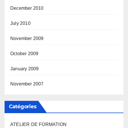
December 2010
July 2010
November 2009
October 2009
January 2009
November 2007
Catégories
ATELIER DE FORMATION