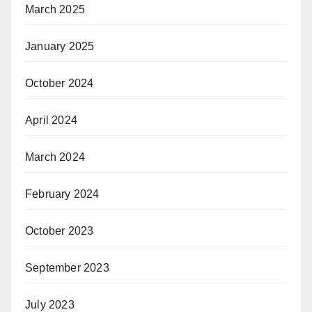
March 2025
January 2025
October 2024
April 2024
March 2024
February 2024
October 2023
September 2023
July 2023