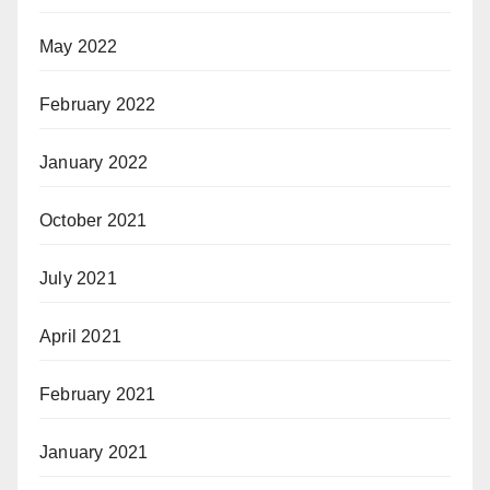
May 2022
February 2022
January 2022
October 2021
July 2021
April 2021
February 2021
January 2021