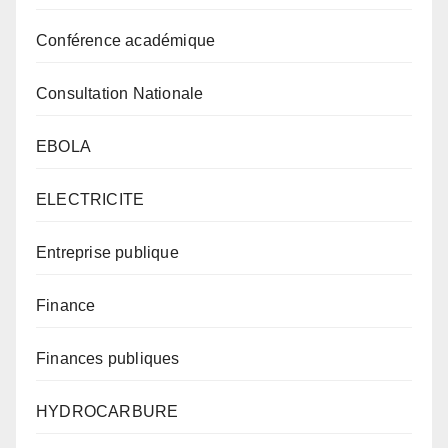
Conférence académique
Consultation Nationale
EBOLA
ELECTRICITE
Entreprise publique
Finance
Finances publiques
HYDROCARBURE