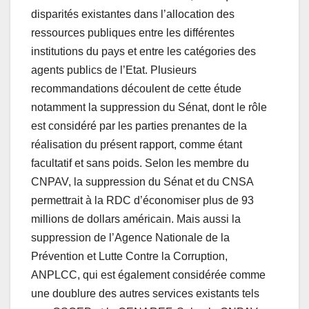
disparités existantes dans l’allocation des
ressources publiques entre les différentes
institutions du pays et entre les catégories des
agents publics de l’Etat. Plusieurs
recommandations découlent de cette étude
notamment la suppression du Sénat, dont le rôle
est considéré par les parties prenantes de la
réalisation du présent rapport, comme étant
facultatif et sans poids. Selon les membre du
CNPAV, la suppression du Sénat et du CNSA
permettrait à la RDC d’économiser plus de 93
millions de dollars américain. Mais aussi la
suppression de l’Agence Nationale de la
Prévention et Lutte Contre la Corruption,
ANPLCC, qui est également considérée comme
une doublure des autres services existants tels