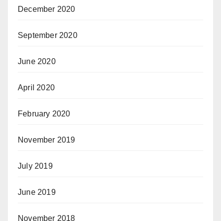
December 2020
September 2020
June 2020
April 2020
February 2020
November 2019
July 2019
June 2019
November 2018