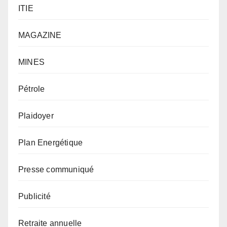
ITIE
MAGAZINE
MINES
Pétrole
Plaidoyer
Plan Energétique
Presse communiqué
Publicité
Retraite annuelle