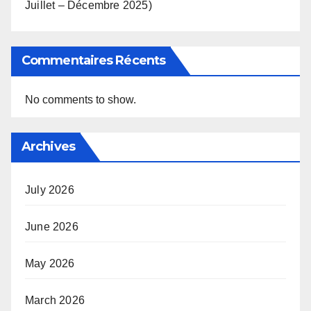
Juillet – Décembre 2025)
Commentaires Récents
No comments to show.
Archives
July 2026
June 2026
May 2026
March 2026