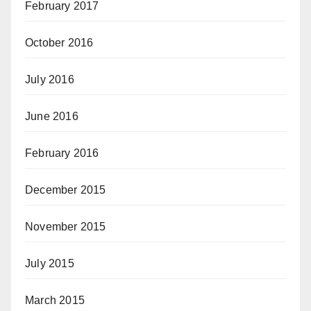
February 2017
October 2016
July 2016
June 2016
February 2016
December 2015
November 2015
July 2015
March 2015