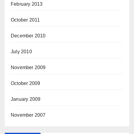
February 2013
October 2011
December 2010
July 2010
November 2009
October 2009
January 2009
November 2007