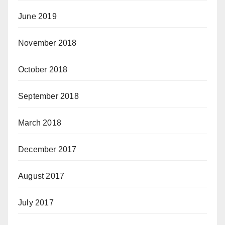
June 2019
November 2018
October 2018
September 2018
March 2018
December 2017
August 2017
July 2017