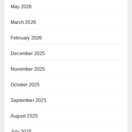
May 2026
March 2026
February 2026
December 2025
November 2025
October 2025
September 2025
August 2025
July 2025