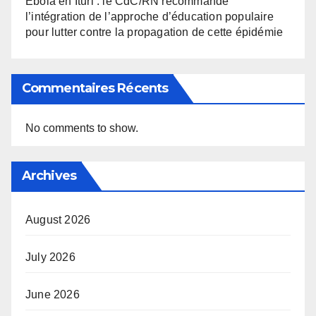
Ebola en Ituri : le CdC/RN recommande
l’intégration de l’approche d’éducation populaire
pour lutter contre la propagation de cette épidémie
Commentaires Récents
No comments to show.
Archives
August 2026
July 2026
June 2026