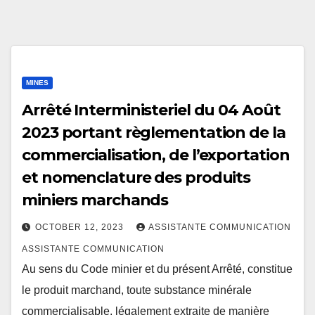
MINES
Arrêté Interministeriel du 04 Août
2023 portant règlementation de la
commercialisation, de l’exportation
et nomenclature des produits
miniers marchands
OCTOBER 12, 2023
ASSISTANTE COMMUNICATION
ASSISTANTE COMMUNICATION
Au sens du Code minier et du présent Arrêté, constitue
le produit marchand, toute substance minérale
commercialisable, légalement extraite de manière