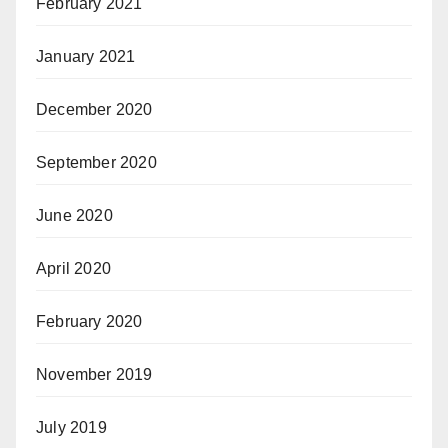
February 2021
January 2021
December 2020
September 2020
June 2020
April 2020
February 2020
November 2019
July 2019