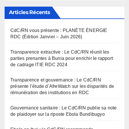
Articles Récents
CdC/RN vous présente : PLANÈTE ÉNERGIE
RDC (Édition Janvier – Juin 2026)
Transparence extractive : Le CdC/RN réunit les
parties prenantes à Bunia pour enrichir le rapport
de cadrage ITIE RDC 2024
Transparence et gouvernance : Le CdC/RN
présente l’étude d’AfreWatch sur les disparités de
rémunération des institutions en RDC
Gouvernance sanitaire : Le CdC/RN publie sa note
de plaidoyer sur la riposte Ebola Bundibugyo