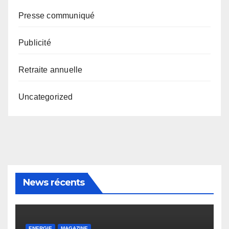
Presse communiqué
Publicité
Retraite annuelle
Uncategorized
News récents
ENERGIE
MAGAZINE