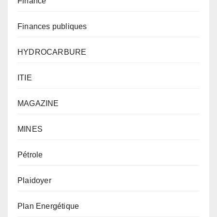
Finance
Finances publiques
HYDROCARBURE
ITIE
MAGAZINE
MINES
Pétrole
Plaidoyer
Plan Energétique