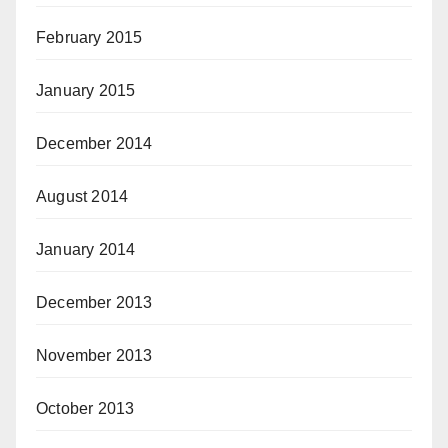
February 2015
January 2015
December 2014
August 2014
January 2014
December 2013
November 2013
October 2013