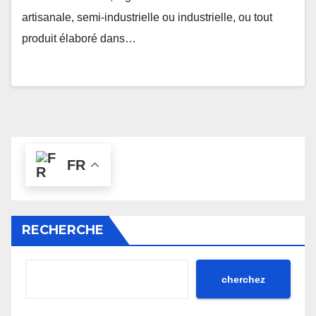
artisanale, semi-industrielle ou industrielle, ou tout
produit élaboré dans…
FR
RECHERCHE
cherchez