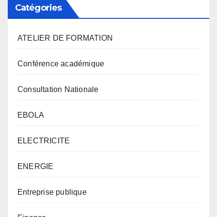
Catégories
ATELIER DE FORMATION
Conférence académique
Consultation Nationale
EBOLA
ELECTRICITE
ENERGIE
Entreprise publique