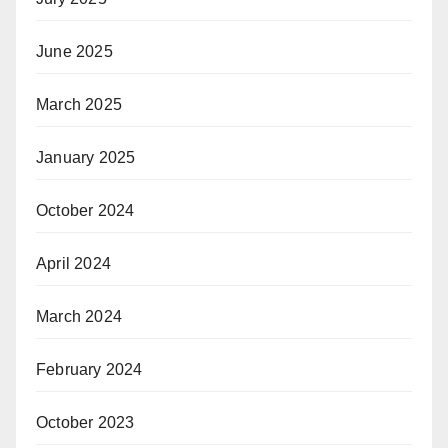
June 2025
March 2025
January 2025
October 2024
April 2024
March 2024
February 2024
October 2023