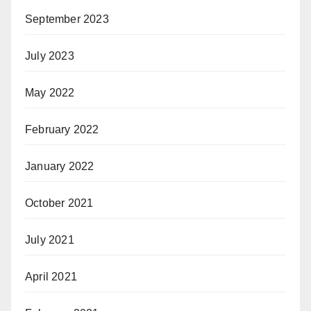
September 2023
July 2023
May 2022
February 2022
January 2022
October 2021
July 2021
April 2021